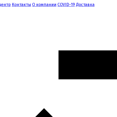
центр
Контакты
О компании
COVID-19
Доставка