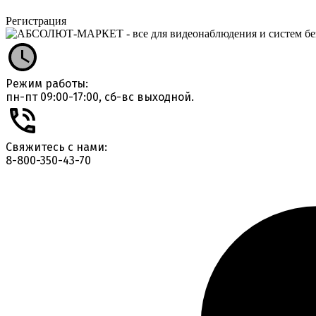
Регистрация
Режим работы:
пн-пт 09:00-17:00, сб-вс выходной.
Свяжитесь с нами:
8-800-350-43-70