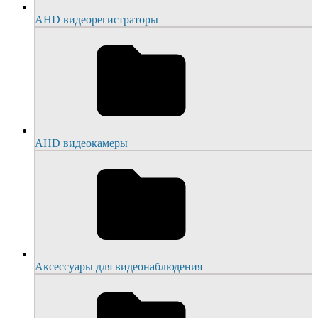
АНD видеорегистраторы
AHD видеокамеры
Аксессуары для видеонаблюдения