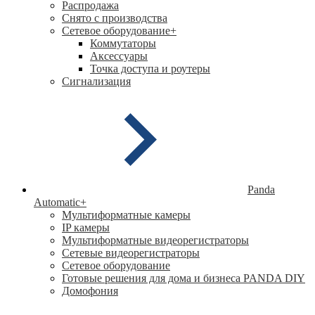
Распродажа
Снято с производства
Сетевое оборудование
+
Коммутаторы
Аксессуары
Точка доступа и роутеры
Сигнализация
Panda
Automatic
+
Мультиформатные камеры
IP камеры
Мультиформатные видеорегистраторы
Сетевые видеорегистраторы
Сетевое оборудование
Готовые решения для дома и бизнеса PANDA DIY
Домофония