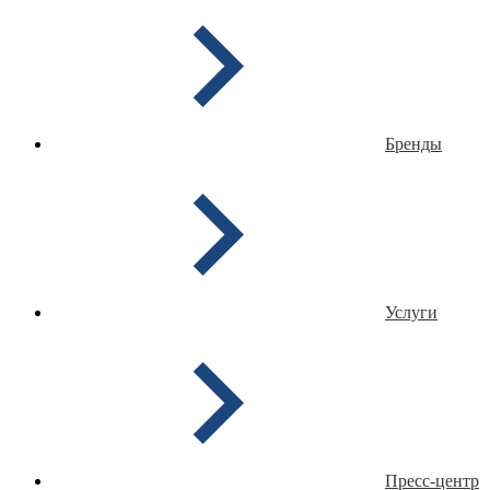
Бренды
Услуги
Пресс-центр