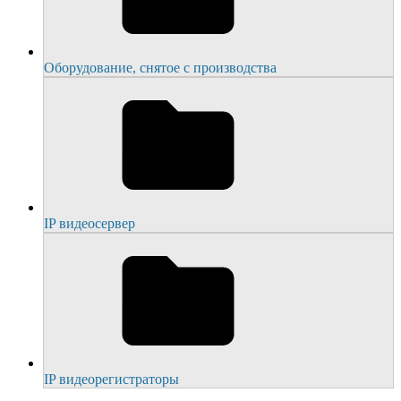
Оборудование, снятое с производства
IP видеосервер
IP видеорегистраторы