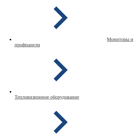
Мониторы и
профпанели
Тепловизионное оборудование