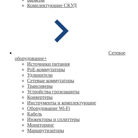
Комплектующие СКУД
Сетевое
оборудование
+
Источники питания
PoE-коммутаторы
Удлинители
Сетевые коммутаторы
Трансиверы
Устройства грозозащиты
Конвертеры
Инструменты и комплектующие
Оборудование Wi-Fi
Кабель
Инжекторы и сплиттеры
Мониторинг
Маршрутизаторы