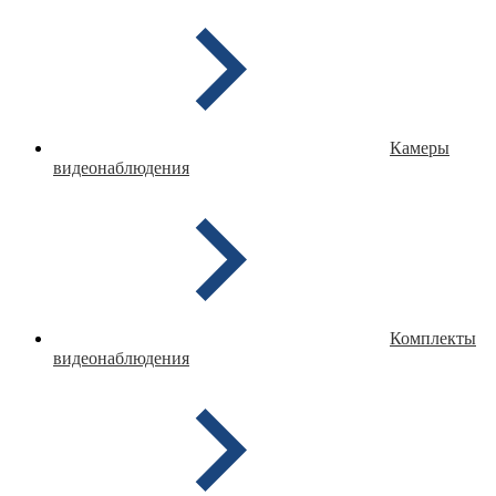
Камеры
видеонаблюдения
Комплекты
видеонаблюдения