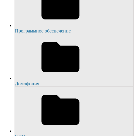
Программное обеспечение
Домофония