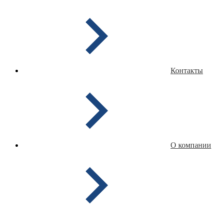
Контакты
О компании