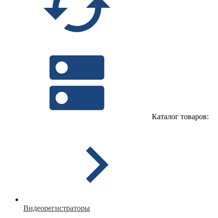
Каталог товаров:
Видеорегистраторы