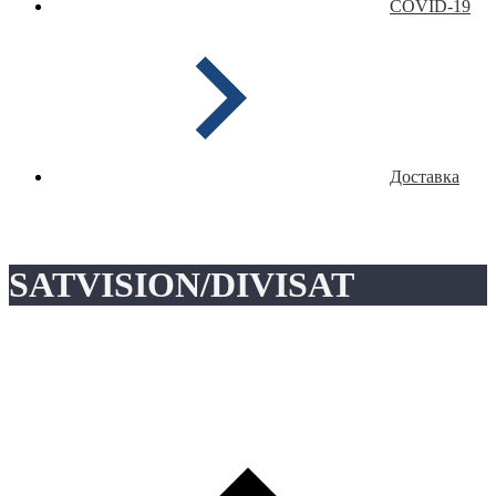
COVID-19
Доставка
SATVISION/DIVISAT