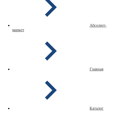
Абсолют-
маркет
Главная
Каталог