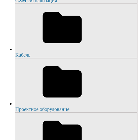
GSM сигнализация
Кабель
Проектное оборудование