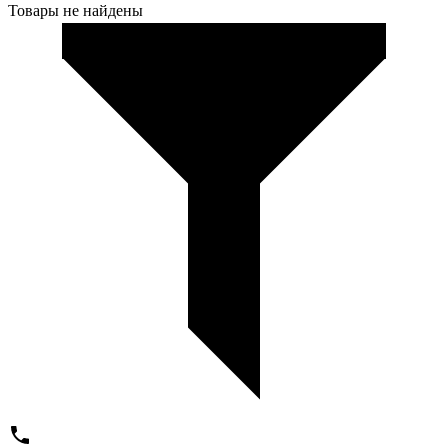
Товары не найдены