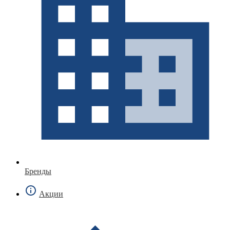
Бренды
Акции