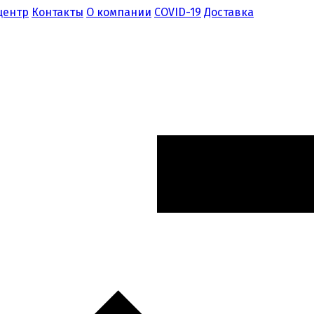
центр
Контакты
О компании
COVID-19
Доставка