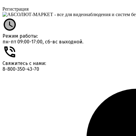
Регистрация
Режим работы:
пн-пт 09:00-17:00, сб-вс выходной.
Свяжитесь с нами:
8-800-350-43-70