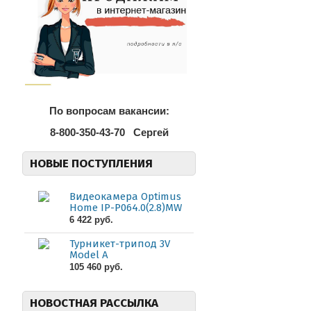
По вопросам вакансии:
8-800-350-43-70
Сергей
НОВЫЕ ПОСТУПЛЕНИЯ
Видеокамера Optimus
Home IP-P064.0(2.8)MW
6 422 руб.
Турникет-трипод 3V
Model A
105 460 руб.
НОВОСТНАЯ РАССЫЛКА