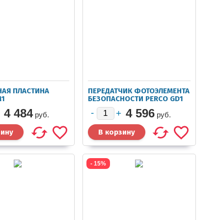
АЯ ПЛАСТИНА
ПЕРЕДАТЧИК ФОТОЭЛЕМЕНТА
M1
БЕЗОПАСНОСТИ PERCO GD1
4 484
4 596
руб.
руб.
- 15%