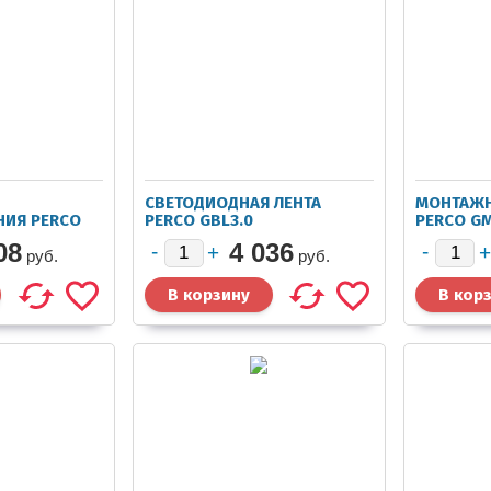
СВЕТОДИОДНАЯ ЛЕНТА
МОНТАЖН
НИЯ PERCO
PERCO GBL3.0
PERCO G
08
4 036
руб.
руб.