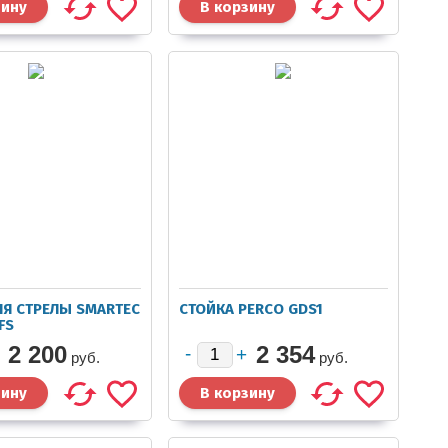
ЛЯ СТРЕЛЫ SMARTEC
СТОЙКА PERCO GDS1
FS
2 200
2 354
руб.
руб.