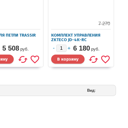
7 270
ЛЯ ПЕТЛИ TRASSIR
КОМПЛЕКТ УПРАВЛЕНИЯ
ZKTECO JD-4K-RC
5 508
6 180
руб.
руб.
Вид: