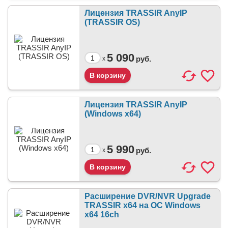
Лицензия TRASSIR AnyIP
(TRASSIR OS)
5 090
руб.
x
Лицензия TRASSIR AnyIP
(Windows x64)
5 990
руб.
x
Расширение DVR/NVR Upgrade
TRASSIR x64 на ОС Windows
x64 16ch