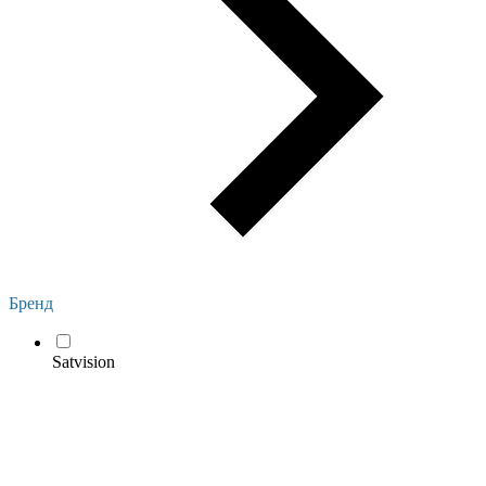
Бренд
Satvision