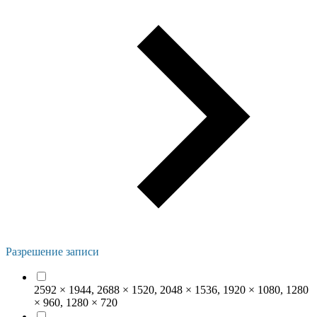
Разрешение записи
2592 × 1944, 2688 × 1520, 2048 × 1536, 1920 × 1080, 1280
× 960, 1280 × 720