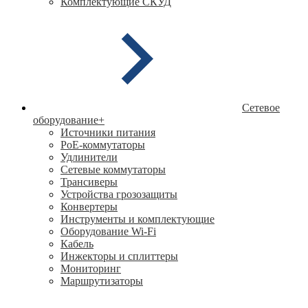
Комплектующие СКУД
Сетевое
оборудование
+
Источники питания
PoE-коммутаторы
Удлинители
Сетевые коммутаторы
Трансиверы
Устройства грозозащиты
Конвертеры
Инструменты и комплектующие
Оборудование Wi-Fi
Кабель
Инжекторы и сплиттеры
Мониторинг
Маршрутизаторы