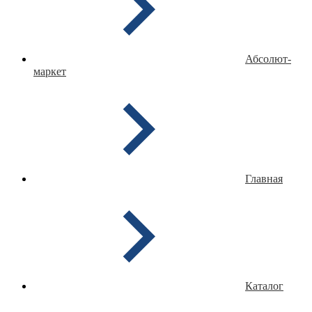
Абсолют-
маркет
Главная
Каталог