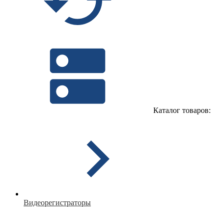
Каталог товаров:
Видеорегистраторы