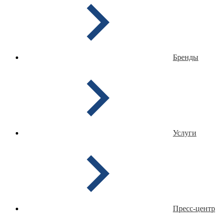
Бренды
Услуги
Пресс-центр