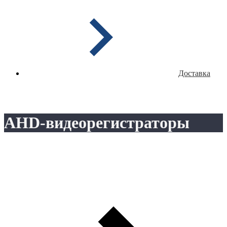
Доставка
AHD-видеорегистраторы