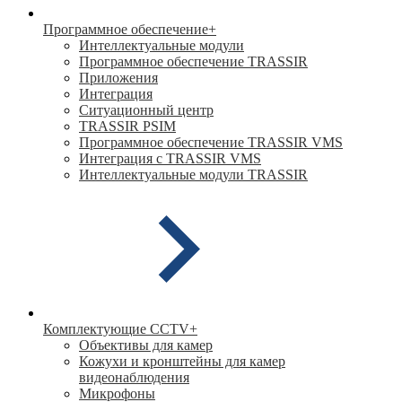
Программное обеспечение
+
Интеллектуальные модули
Программное обеспечение TRASSIR
Приложения
Интеграция
Ситуационный центр
TRASSIR PSIM
Программное обеспечение TRASSIR VMS
Интеграция с TRASSIR VMS
Интеллектуальные модули TRASSIR
Комплектующие CCTV
+
Объективы для камер
Кожухи и кронштейны для камер
видеонаблюдения
Микрофоны