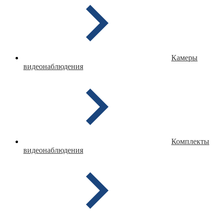
Камеры
видеонаблюдения
Комплекты
видеонаблюдения