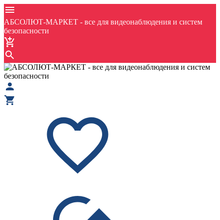
АБСОЛЮТ-МАРКЕТ - все для видеонаблюдения и систем
безопасности