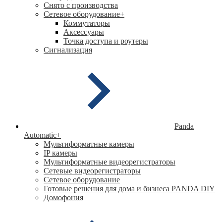
Снято с производства
Сетевое оборудование
+
Коммутаторы
Аксессуары
Точка доступа и роутеры
Сигнализация
Panda
Automatic
+
Мультиформатные камеры
IP камеры
Мультиформатные видеорегистраторы
Сетевые видеорегистраторы
Сетевое оборудование
Готовые решения для дома и бизнеса PANDA DIY
Домофония