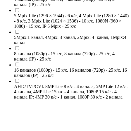
канала (IP) - 25 к/с
5 Mpix Lite (1296 × 1944) - 6 к/с, 4 Mpix Lite (1280 × 1440)
- 8 к/с, 3 Mpix Lite (1024 × 1536) - 10 к/с, 1080N (960 ×
1080) - 15 к/с, IP 5 Mpix - 25 к/с
5Mpix:1-канал, 4Mpix: 3-канал, 2Mpix: 4- канал, 1Mpix:4
канал
8 канала (1080p) - 15 к/с, 8 канала (720p) - 25 к/с, 4
канала (IP) - 25 к/с
16 каналов (1080p) - 15 к/с, 16 каналов (720p) - 25 к/с, 16
каналов (IP) - 25 к/с
AHD/TVI/CVI: 8MP Lite 8 к/с - 4 канала, 5MP Lite 12 к/с -
4 канала, 4MP Lite 15 к/с - 4 канала, 1080P 15 к/с - 4
канала IP: 4MP 30 к/с - 1 канал, 1080P 30 к/с - 2 канала