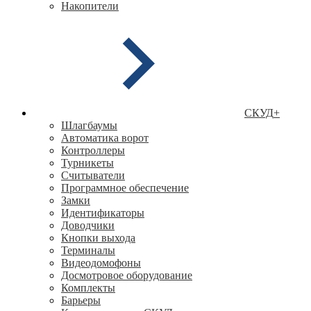
Накопители
СКУД
+
Шлагбаумы
Автоматика ворот
Контроллеры
Турникеты
Считыватели
Программное обеспечение
Замки
Идентификаторы
Доводчики
Кнопки выхода
Терминалы
Видеодомофоны
Досмотровое оборудование
Комплекты
Барьеры