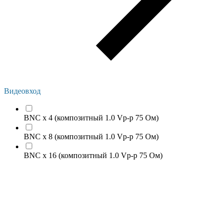
Видеовход
BNC x 4 (композитный 1.0 Vp-p 75 Ом)
BNC x 8 (композитный 1.0 Vp-p 75 Ом)
BNC х 16 (композитный 1.0 Vp-p 75 Ом)