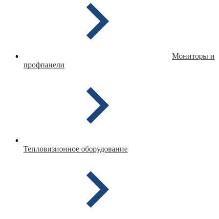
Мониторы и
профпанели
Тепловизионное оборудование