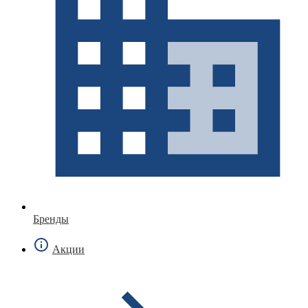
Бренды
Акции