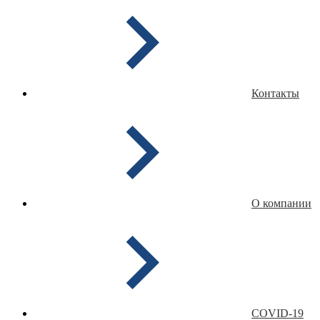
Контакты
О компании
COVID-19