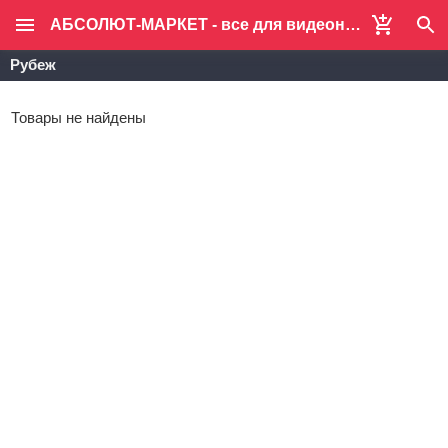
АБСОЛЮТ-МАРКЕТ - все для видеонаблюдения и систем безопасности
Рубеж
Товары не найдены