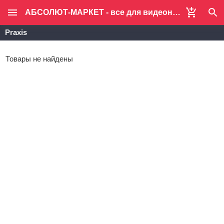
АБСОЛЮТ-МАРКЕТ - все для видеонаблюдения и систем безопасности
Praxis
Товары не найдены