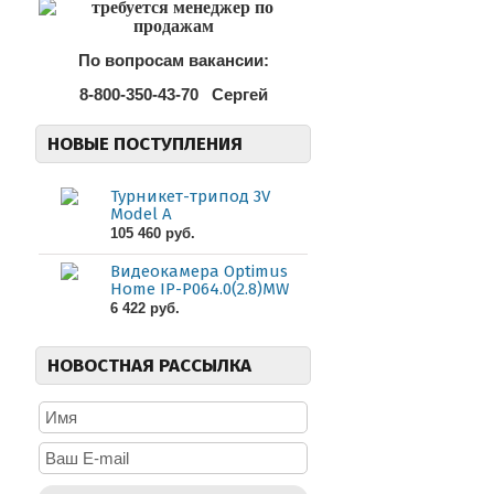
По вопросам вакансии:
8-800-350-43-70
Сергей
НОВЫЕ ПОСТУПЛЕНИЯ
Турникет-трипод 3V
Model A
105 460 руб.
Видеокамера Optimus
Home IP-P064.0(2.8)MW
6 422 руб.
НОВОСТНАЯ РАССЫЛКА