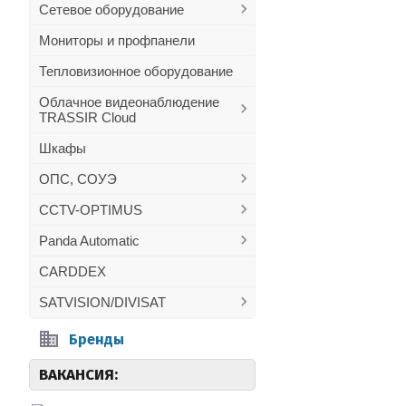
Сетевое оборудование
Мониторы и профпанели
Тепловизионное оборудование
Облачное видеонаблюдение
TRASSIR Cloud
Шкафы
ОПС, СОУЭ
CCTV-OPTIMUS
Panda Automatic
CARDDEX
SATVISION/DIVISAT
Бренды
ВАКАНСИЯ: