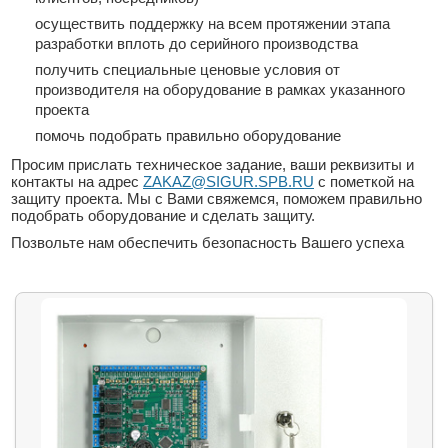
осуществить поддержку на всем протяжении этапа
разработки вплоть до серийного производства
получить специальные ценовые условия от
производителя на оборудование в рамках указанного
проекта
помочь подобрать правильно оборудование
Просим прислать техническое задание, ваши реквизиты и
контакты на адрес
ZAKAZ@SIGUR.SPB.RU
c пометкой на
защиту проекта. Мы с Вами свяжемся, поможем правильно
подобрать оборудование и сделать защиту.
Позвольте нам обеспечить безопасность Вашего успеха