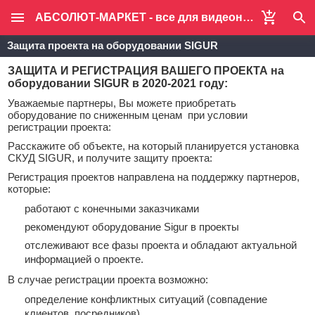
АБСОЛЮТ-МАРКЕТ - все для видеонаблюдения и систем безопасности
Защита проекта на оборудовании SIGUR
ЗАЩИТА И РЕГИСТРАЦИЯ ВАШЕГО ПРОЕКТА на
оборудовании SIGUR в 2020-2021 году:
Уважаемые партнеры, Вы можете приобретать
оборудование по сниженным ценам при условии
регистрации проекта:
Расскажите об объекте, на который планируется установка
СКУД SIGUR, и получите защиту проекта:
Регистрация проектов направлена на поддержку партнеров,
которые:
работают с конечными заказчиками
рекомендуют оборудование Sigur в проекты
отслеживают все фазы проекта и обладают актуальной
информацией о проекте.
В случае регистрации проекта возможно:
определение конфликтных ситуаций (совпадение
клиентов, посредников)