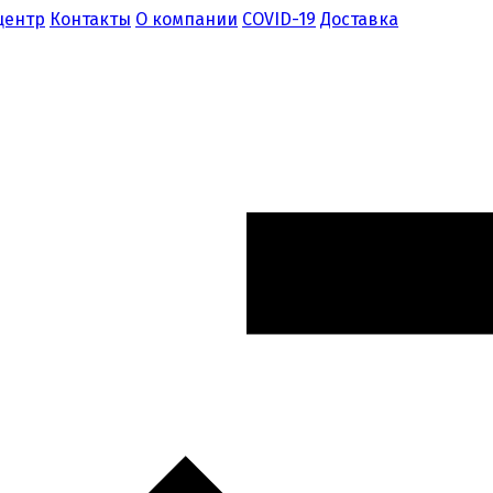
центр
Контакты
О компании
COVID-19
Доставка