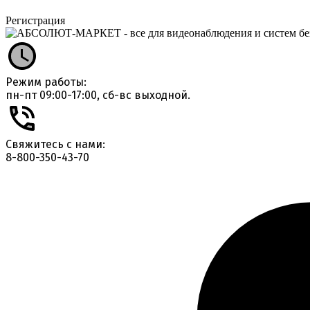
Регистрация
Режим работы:
пн-пт 09:00-17:00, сб-вс выходной.
Свяжитесь с нами:
8-800-350-43-70