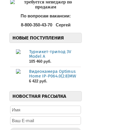
По вопросам вакансии:
8-800-350-43-70
Сергей
НОВЫЕ ПОСТУПЛЕНИЯ
Турникет-трипод 3V
Model A
105 460 руб.
Видеокамера Optimus
Home IP-P064.0(2.8)MW
6 422 руб.
НОВОСТНАЯ РАССЫЛКА