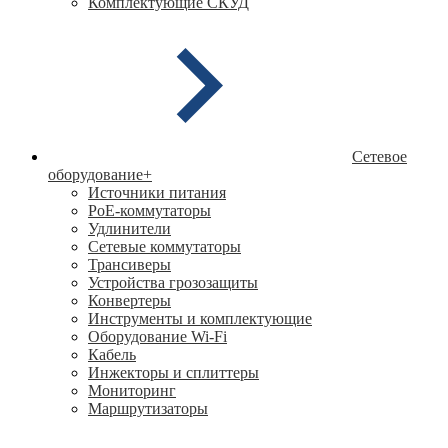
Комплектующие СКУД
Сетевое
оборудование
+
Источники питания
PoE-коммутаторы
Удлинители
Сетевые коммутаторы
Трансиверы
Устройства грозозащиты
Конвертеры
Инструменты и комплектующие
Оборудование Wi-Fi
Кабель
Инжекторы и сплиттеры
Мониторинг
Маршрутизаторы