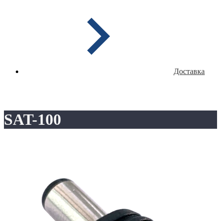
Доставка
SAT-100