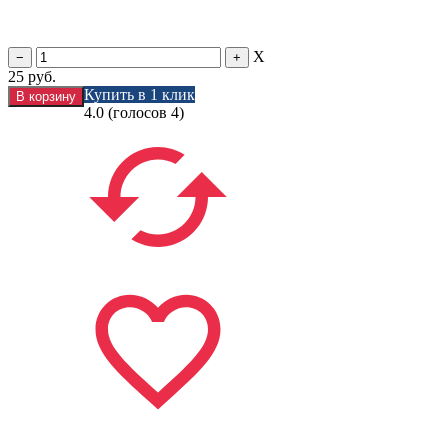
X
25
руб.
Купить в 1 клик
4.0
(голосов
4
)