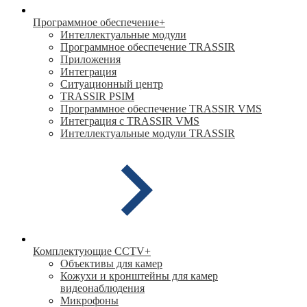
Программное обеспечение
+
Интеллектуальные модули
Программное обеспечение TRASSIR
Приложения
Интеграция
Ситуационный центр
TRASSIR PSIM
Программное обеспечение TRASSIR VMS
Интеграция с TRASSIR VMS
Интеллектуальные модули TRASSIR
Комплектующие CCTV
+
Объективы для камер
Кожухи и кронштейны для камер
видеонаблюдения
Микрофоны