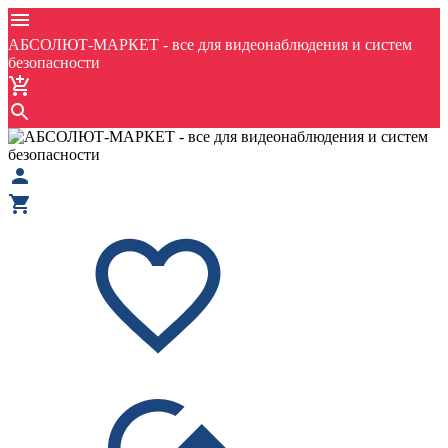
АБСОЛЮТ-МАРКЕТ - все для видеонаблюдения и систем
безопасности