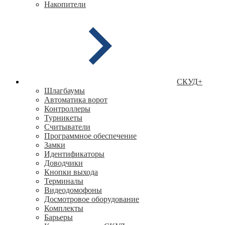
Накопители
СКУД
+
Шлагбаумы
Автоматика ворот
Контроллеры
Турникеты
Считыватели
Программное обеспечение
Замки
Идентификаторы
Доводчики
Кнопки выхода
Терминалы
Видеодомофоны
Досмотровое оборудование
Комплекты
Барьеры