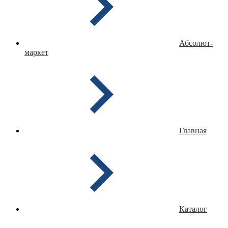
Абсолют-
маркет
Главная
Каталог