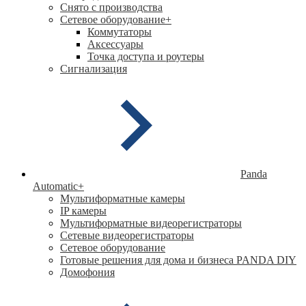
Снято с производства
Сетевое оборудование
+
Коммутаторы
Аксессуары
Точка доступа и роутеры
Сигнализация
Panda
Automatic
+
Мультиформатные камеры
IP камеры
Мультиформатные видеорегистраторы
Сетевые видеорегистраторы
Сетевое оборудование
Готовые решения для дома и бизнеса PANDA DIY
Домофония