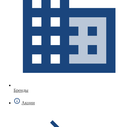
Бренды
Акции