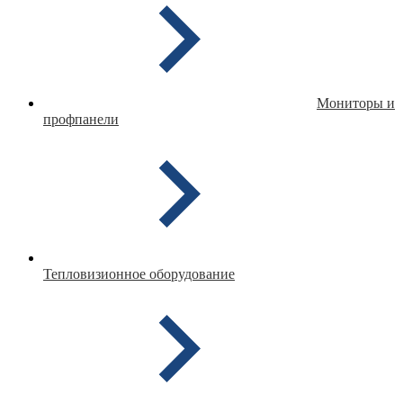
Мониторы и
профпанели
Тепловизионное оборудование