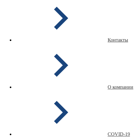
Контакты
О компании
COVID-19