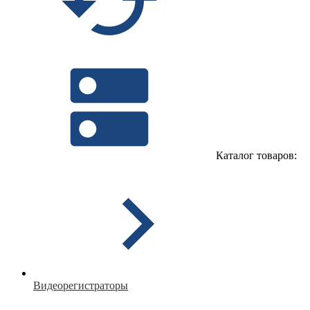
Каталог товаров:
Видеорегистраторы