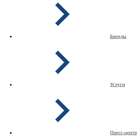
Бренды
Услуги
Пресс-центр