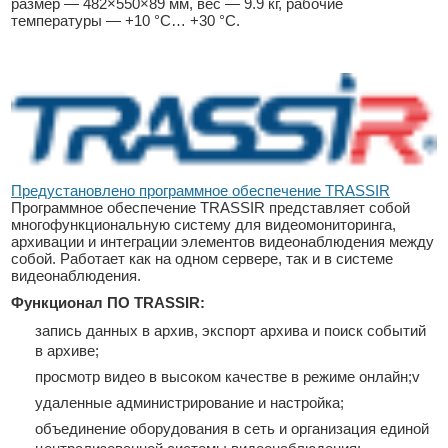
размер — 482×550×89 мм, вес — 9.9 кг, рабочие
температуры — +10 °C… +30 °C.
Предустановлено программное обеспечение TRASSIR
Программное обеспечение TRASSIR представляет собой
многофункциональную систему для видеомониторинга,
архивации и интеграции элементов видеонаблюдения между
собой. Работает как на одном сервере, так и в системе
видеонаблюдения.
Функционал ПО TRASSIR:
запись данных в архив, экспорт архива и поиск событий
в архиве;
просмотр видео в высоком качестве в режиме онлайн;v
удаленные администрирование и настройка;
объединение оборудования в сеть и организация единой