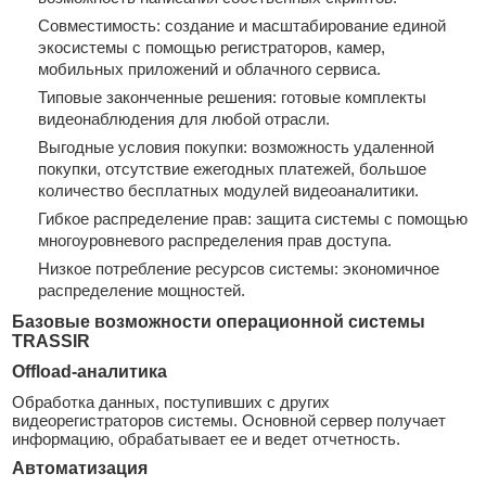
Совместимость: создание и масштабирование единой
экосистемы с помощью регистраторов, камер,
мобильных приложений и облачного сервиса.
Типовые законченные решения: готовые комплекты
видеонаблюдения для любой отрасли.
Выгодные условия покупки: возможность удаленной
покупки, отсутствие ежегодных платежей, большое
количество бесплатных модулей видеоаналитики.
Гибкое распределение прав: защита системы с помощью
многоуровневого распределения прав доступа.
Низкое потребление ресурсов системы: экономичное
распределение мощностей.
Базовые возможности операционной системы
TRASSIR
Offload-аналитика
Обработка данных, поступивших с других
видеорегистраторов системы. Основной сервер получает
информацию, обрабатывает ее и ведет отчетность.
Автоматизация