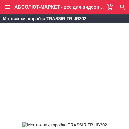
АБСОЛЮТ-МАРКЕТ - все для видеонаблюдения и систем безопасности
Монтажная коробка TRASSIR TR-JB302