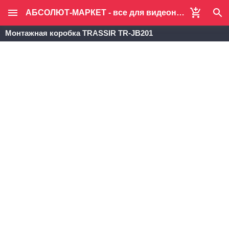
АБСОЛЮТ-МАРКЕТ - все для видеонаблюдения и систем безопасности
Монтажная коробка TRASSIR TR-JB201