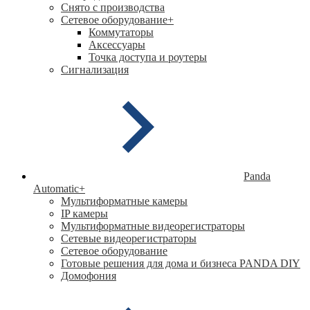
Снято с производства
Сетевое оборудование
+
Коммутаторы
Аксессуары
Точка доступа и роутеры
Сигнализация
Panda
Automatic
+
Мультиформатные камеры
IP камеры
Мультиформатные видеорегистраторы
Сетевые видеорегистраторы
Сетевое оборудование
Готовые решения для дома и бизнеса PANDA DIY
Домофония