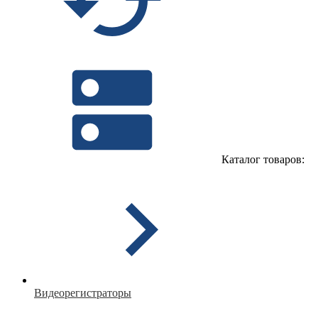
Каталог товаров:
Видеорегистраторы