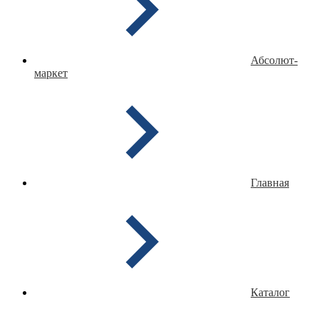
Абсолют-
маркет
Главная
Каталог