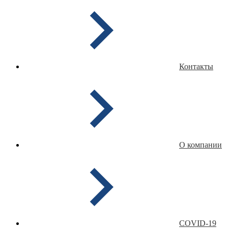
Контакты
О компании
COVID-19