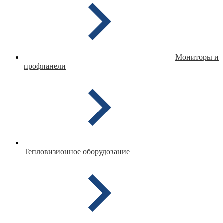
Мониторы и
профпанели
Тепловизионное оборудование