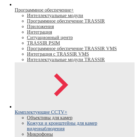
Программное обеспечение
+
Интеллектуальные модули
Программное обеспечение TRASSIR
Приложения
Интеграция
Ситуационный центр
TRASSIR PSIM
Программное обеспечение TRASSIR VMS
Интеграция с TRASSIR VMS
Интеллектуальные модули TRASSIR
Комплектующие CCTV
+
Объективы для камер
Кожухи и кронштейны для камер
видеонаблюдения
Микрофоны