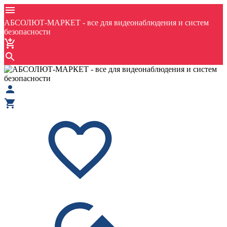
АБСОЛЮТ-МАРКЕТ - все для видеонаблюдения и систем
безопасности