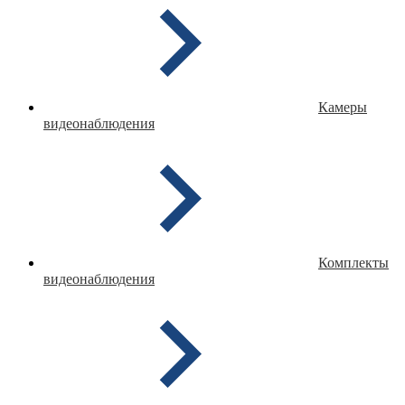
Камеры
видеонаблюдения
Комплекты
видеонаблюдения