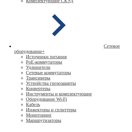
Комплектующие СКУД
Сетевое
оборудование
+
Источники питания
PoE-коммутаторы
Удлинители
Сетевые коммутаторы
Трансиверы
Устройства грозозащиты
Конвертеры
Инструменты и комплектующие
Оборудование Wi-Fi
Кабель
Инжекторы и сплиттеры
Мониторинг
Маршрутизаторы