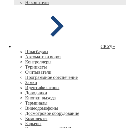
Накопители
СКУД
+
Шлагбаумы
Автоматика ворот
Контроллеры
Турникеты
Считыватели
Программное обеспечение
Замки
Идентификаторы
Доводчики
Кнопки выхода
Терминалы
Видеодомофоны
Досмотровое оборудование
Комплекты
Барьеры