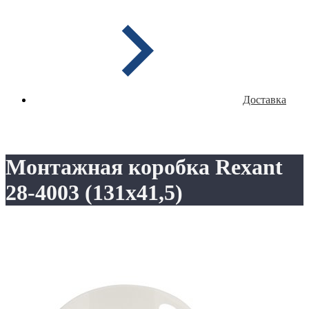
Доставка
Монтажная коробка Rexant
28-4003 (131х41,5)