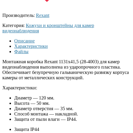
Производитель:
Rexant
Категория:
Кожухи и кронштейны для камер
видеонаблюдения
Описание
Характеристики
Файлы
Монтажная коробка Rexant 1131х41,5 (28-4003) для камер
видеонаблюдения выполнена из ударопрочного пластика.
Обеспечивает безупречную гальваническую развязку корпуса
камеры от металлических конструкций.
Характеристики:
Диаметр — 120 мм.
Высота — 50 мм.
Диаметр отверстия — 35 мм.
Способ монтажа — накладной.
Защита от пыли влаги — IP44.
Защита
IP44