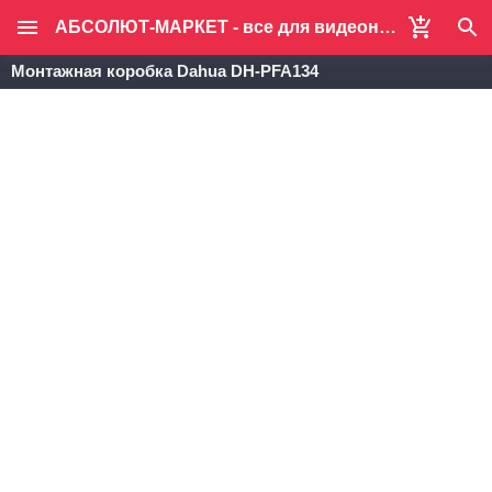
АБСОЛЮТ-МАРКЕТ - все для видеонаблюдения и систем безопасности
Монтажная коробка Dahua DH-PFA134