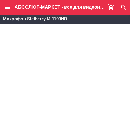
АБСОЛЮТ-МАРКЕТ - все для видеонаблюдения и систем безопасности
Микрофон Stelberry M-1100HD