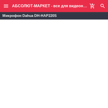
АБСОЛЮТ-МАРКЕТ - все для видеонаблюдения и систем безопасности
Микрофон Dahua DH-HAP220S