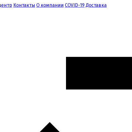
центр
Контакты
О компании
COVID-19
Доставка