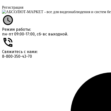
Регистрация
Режим работы:
пн-пт 09:00-17:00, сб-вс выходной.
Свяжитесь с нами:
8-800-350-43-70