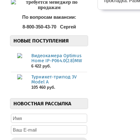
прокладка. Разм
По вопросам вакансии:
8-800-350-43-70
Сергей
НОВЫЕ ПОСТУПЛЕНИЯ
Видеокамера Optimus
Home IP-P064.0(2.8)MW
6 422 руб.
Турникет-трипод 3V
Model A
105 460 руб.
НОВОСТНАЯ РАССЫЛКА