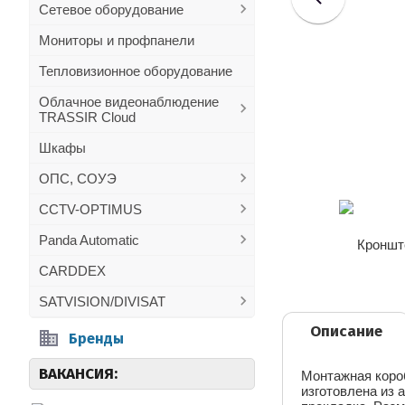
Сетевое оборудование
Мониторы и профпанели
Тепловизионное оборудование
Облачное видеонаблюдение
TRASSIR Cloud
Шкафы
ОПС, СОУЭ
CCTV-OPTIMUS
Panda Automatic
CARDDEX
SATVISION/DIVISAT
Описание
Бренды
ВАКАНСИЯ:
Монтажная коро
изготовлена из 