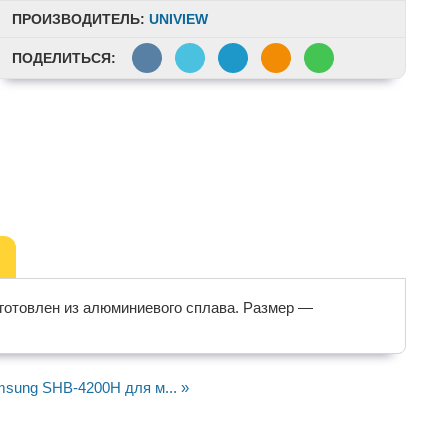
ПРОИЗВОДИТЕЛЬ:
UNIVIEW
ПОДЕЛИТЬСЯ:
готовлен из алюминиевого сплава. Размер —
sung SHB-4200H для м... »