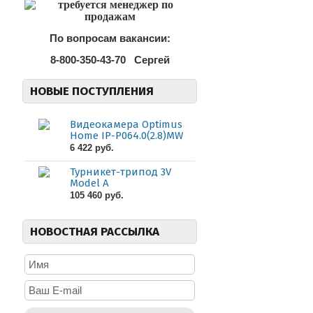
По вопросам вакансии:
8-800-350-43-70
Сергей
НОВЫЕ ПОСТУПЛЕНИЯ
Видеокамера Optimus
Home IP-P064.0(2.8)MW
6 422 руб.
Турникет-трипод 3V
Model A
105 460 руб.
НОВОСТНАЯ РАССЫЛКА