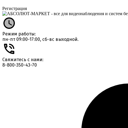
Регистрация
Режим работы:
пн-пт 09:00-17:00, сб-вс выходной.
Свяжитесь с нами:
8-800-350-43-70