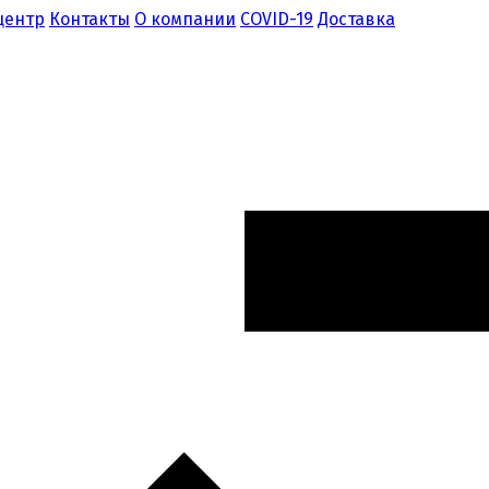
центр
Контакты
О компании
COVID-19
Доставка