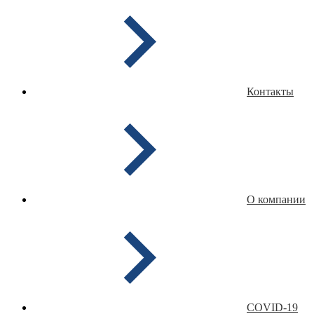
Контакты
О компании
COVID-19