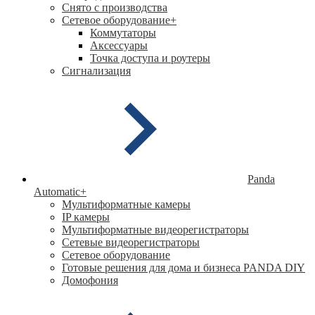
Снято с производства
Сетевое оборудование
+
Коммутаторы
Аксессуары
Точка доступа и роутеры
Сигнализация
Panda
Automatic
+
Мультиформатные камеры
IP камеры
Мультиформатные видеорегистраторы
Сетевые видеорегистраторы
Сетевое оборудование
Готовые решения для дома и бизнеса PANDA DIY
Домофония