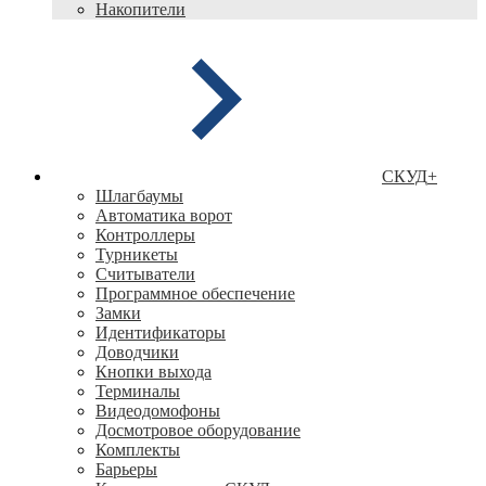
Накопители
СКУД
+
Шлагбаумы
Автоматика ворот
Контроллеры
Турникеты
Считыватели
Программное обеспечение
Замки
Идентификаторы
Доводчики
Кнопки выхода
Терминалы
Видеодомофоны
Досмотровое оборудование
Комплекты
Барьеры