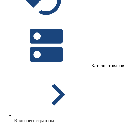
Каталог товаров:
Видеорегистраторы