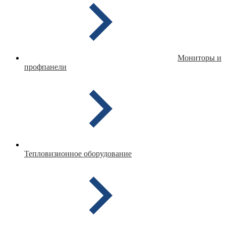
Мониторы и
профпанели
Тепловизионное оборудование