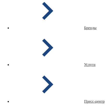
Бренды
Услуги
Пресс-центр