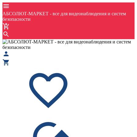
АБСОЛЮТ-МАРКЕТ - все для видеонаблюдения и систем
безопасности