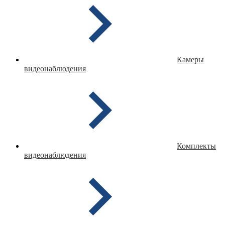
Камеры
видеонаблюдения
Комплекты
видеонаблюдения