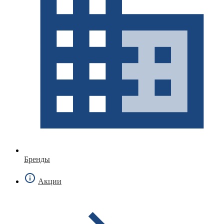
Бренды
Акции