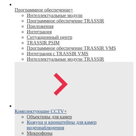
Программное обеспечение
+
Интеллектуальные модули
Программное обеспечение TRASSIR
Приложения
Интеграция
Ситуационный центр
TRASSIR PSIM
Программное обеспечение TRASSIR VMS
Интеграция с TRASSIR VMS
Интеллектуальные модули TRASSIR
Комплектующие CCTV
+
Объективы для камер
Кожухи и кронштейны для камер
видеонаблюдения
Микрофоны