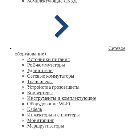
Комплектующие СКУД
Сетевое
оборудование
+
Источники питания
PoE-коммутаторы
Удлинители
Сетевые коммутаторы
Трансиверы
Устройства грозозащиты
Конвертеры
Инструменты и комплектующие
Оборудование Wi-Fi
Кабель
Инжекторы и сплиттеры
Мониторинг
Маршрутизаторы