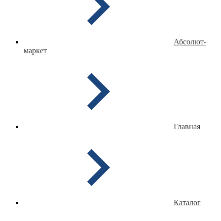
Абсолют-
маркет
Главная
Каталог