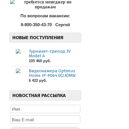
По вопросам вакансии:
8-800-350-43-70
Сергей
НОВЫЕ ПОСТУПЛЕНИЯ
Турникет-трипод 3V
Model A
105 460 руб.
Видеокамера Optimus
Home IP-P064.0(2.8)MW
6 422 руб.
НОВОСТНАЯ РАССЫЛКА