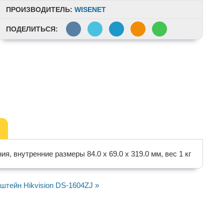
ПРОИЗВОДИТЕЛЬ:
WISENET
ПОДЕЛИТЬСЯ:
я, внутренние размеры 84.0 x 69.0 x 319.0 мм, вес 1 кг
штейн Hikvision DS-1604ZJ »