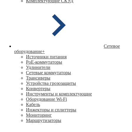
Комплектующие СКУД
Сетевое
оборудование
+
Источники питания
PoE-коммутаторы
Удлинители
Сетевые коммутаторы
Трансиверы
Устройства грозозащиты
Конвертеры
Инструменты и комплектующие
Оборудование Wi-Fi
Кабель
Инжекторы и сплиттеры
Мониторинг
Маршрутизаторы