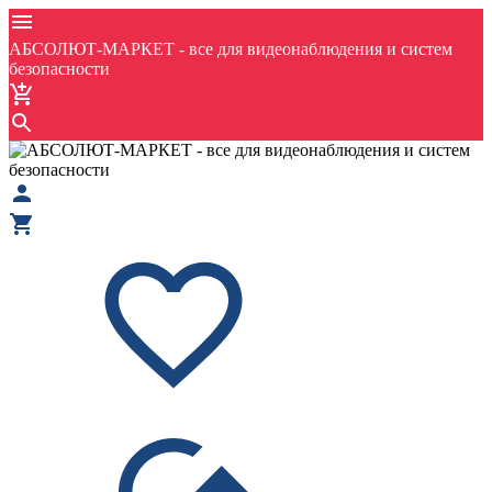
АБСОЛЮТ-МАРКЕТ - все для видеонаблюдения и систем
безопасности