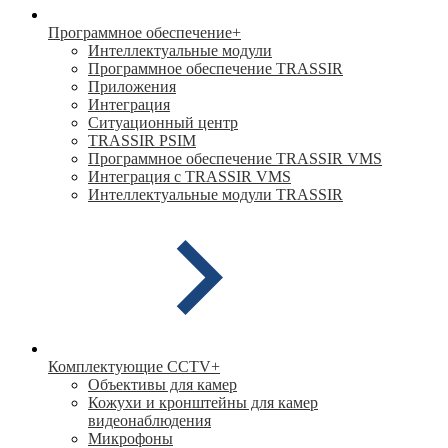
Программное обеспечение
+
Интеллектуальные модули
Программное обеспечение TRASSIR
Приложения
Интеграция
Ситуационный центр
TRASSIR PSIM
Программное обеспечение TRASSIR VMS
Интеграция с TRASSIR VMS
Интеллектуальные модули TRASSIR
Комплектующие CCTV
+
Объективы для камер
Кожухи и кронштейны для камер
видеонаблюдения
Микрофоны