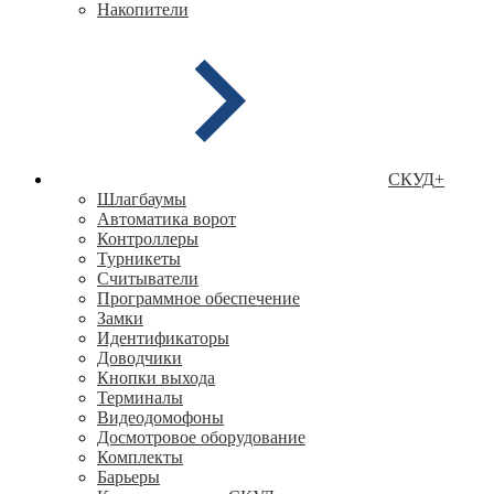
Накопители
СКУД
+
Шлагбаумы
Автоматика ворот
Контроллеры
Турникеты
Считыватели
Программное обеспечение
Замки
Идентификаторы
Доводчики
Кнопки выхода
Терминалы
Видеодомофоны
Досмотровое оборудование
Комплекты
Барьеры