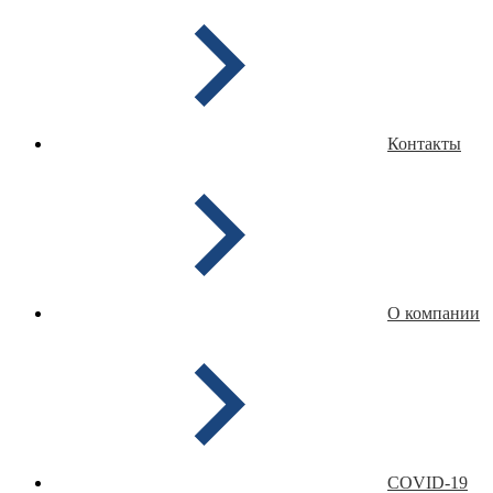
Контакты
О компании
COVID-19