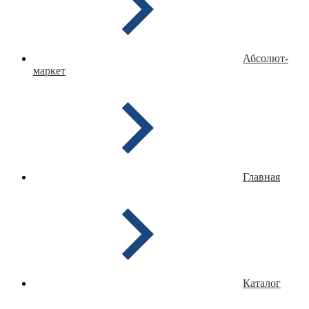
Абсолют-
маркет
Главная
Каталог