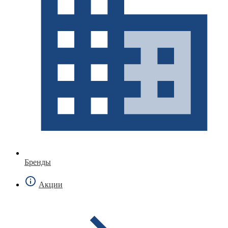
Бренды
Акции