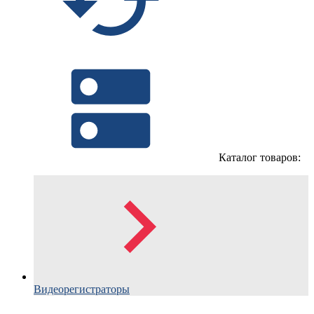
Каталог товаров:
Видеорегистраторы