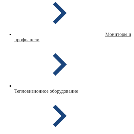
Мониторы и
профпанели
Тепловизионное оборудование