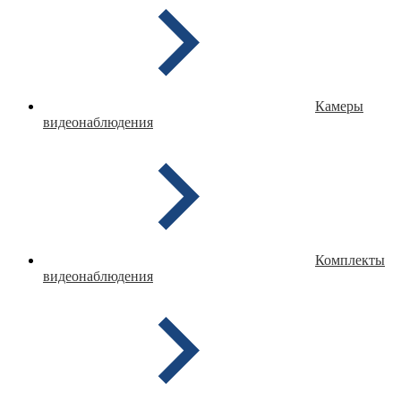
Камеры
видеонаблюдения
Комплекты
видеонаблюдения