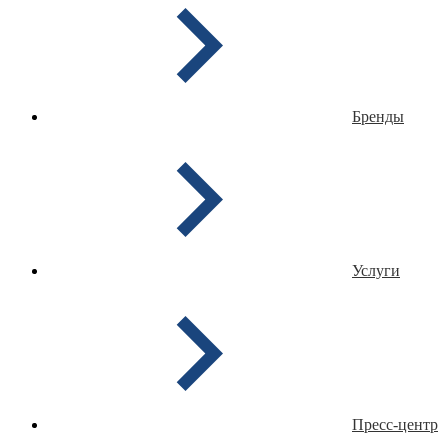
Бренды
Услуги
Пресс-центр