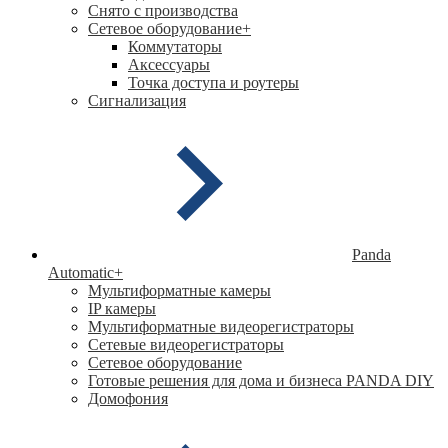
Снято с производства
Сетевое оборудование
+
Коммутаторы
Аксессуары
Точка доступа и роутеры
Сигнализация
Panda
Automatic
+
Мультиформатные камеры
IP камеры
Мультиформатные видеорегистраторы
Сетевые видеорегистраторы
Сетевое оборудование
Готовые решения для дома и бизнеса PANDA DIY
Домофония