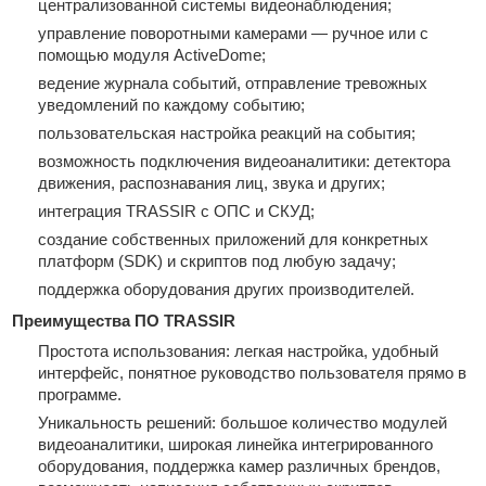
централизованной системы видеонаблюдения;
управление поворотными камерами — ручное или с
помощью модуля ActiveDome;
ведение журнала событий, отправление тревожных
уведомлений по каждому событию;
пользовательская настройка реакций на события;
возможность подключения видеоаналитики: детектора
движения, распознавания лиц, звука и других;
интеграция TRASSIR с ОПС и СКУД;
создание собственных приложений для конкретных
платформ (SDK) и скриптов под любую задачу;
поддержка оборудования других производителей.
Преимущества ПО TRASSIR
Простота использования: легкая настройка, удобный
интерфейс, понятное руководство пользователя прямо в
программе.
Уникальность решений: большое количество модулей
видеоаналитики, широкая линейка интегрированного
оборудования, поддержка камер различных брендов,