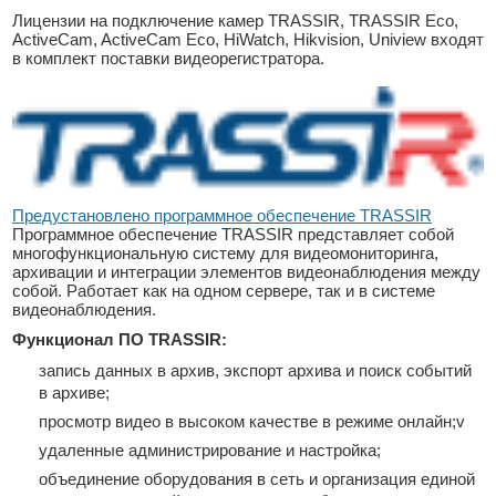
Лицензии на подключение камер TRASSIR, TRASSIR Eco,
ActiveCam, ActiveCam Eco, HiWatch, Hikvision, Uniview входят
в комплект поставки видеорегистратора.
Предустановлено программное обеспечение TRASSIR
Программное обеспечение TRASSIR представляет собой
многофункциональную систему для видеомониторинга,
архивации и интеграции элементов видеонаблюдения между
собой. Работает как на одном сервере, так и в системе
видеонаблюдения.
Функционал ПО TRASSIR:
запись данных в архив, экспорт архива и поиск событий
в архиве;
просмотр видео в высоком качестве в режиме онлайн;v
удаленные администрирование и настройка;
объединение оборудования в сеть и организация единой