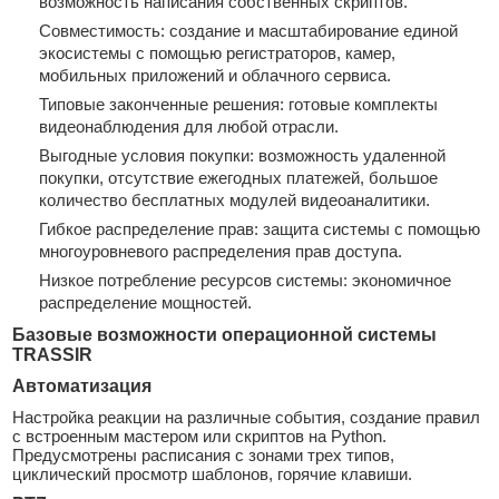
возможность написания собственных скриптов.
Совместимость: создание и масштабирование единой
экосистемы с помощью регистраторов, камер,
мобильных приложений и облачного сервиса.
Типовые законченные решения: готовые комплекты
видеонаблюдения для любой отрасли.
Выгодные условия покупки: возможность удаленной
покупки, отсутствие ежегодных платежей, большое
количество бесплатных модулей видеоаналитики.
Гибкое распределение прав: защита системы с помощью
многоуровневого распределения прав доступа.
Низкое потребление ресурсов системы: экономичное
распределение мощностей.
Базовые возможности операционной системы
TRASSIR
Автоматизация
Настройка реакции на различные события, создание правил
с встроенным мастером или скриптов на Python.
Предусмотрены расписания с зонами трех типов,
циклический просмотр шаблонов, горячие клавиши.