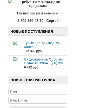
По вопросам вакансии:
8-800-350-43-70
Сергей
НОВЫЕ ПОСТУПЛЕНИЯ
Турникет-трипод 3V
Model A
105 460 руб.
Видеокамера Optimus
Home IP-P064.0(2.8)MW
6 422 руб.
НОВОСТНАЯ РАССЫЛКА