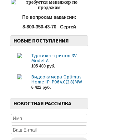
По вопросам вакансии:
8-800-350-43-70
Сергей
НОВЫЕ ПОСТУПЛЕНИЯ
Турникет-трипод 3V
Model A
105 460 руб.
Видеокамера Optimus
Home IP-P064.0(2.8)MW
6 422 руб.
НОВОСТНАЯ РАССЫЛКА