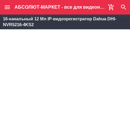
АБСОЛЮТ-МАРКЕТ - все для видеонаблюдения и систем безопасности
16-канальный 12 Мп IP-видеорегистратор Dahua DHI-
NVR5216-4KS2