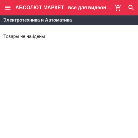
АБСОЛЮТ-МАРКЕТ - все для видеонаблюдения и систем безопасности
Электротехника и Автоматика
Товары не найдены